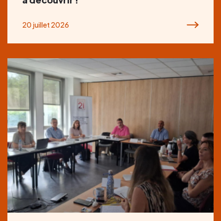
20 juillet 2026