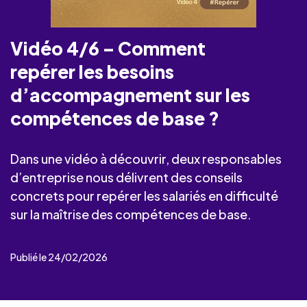
Vidéo 4/6 – Comment
repérer les besoins
d’accompagnement sur les
compétences de base ?
Dans une vidéo à découvrir, deux responsables
d’entreprise nous délivrent des conseils
concrets pour repérer les salariés en difficulté
sur la maîtrise des compétences de base.
Publié le 24/02/2026