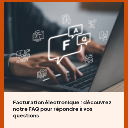
Facturation électronique : découvrez
notre FAQ pour répondre à vos
questions