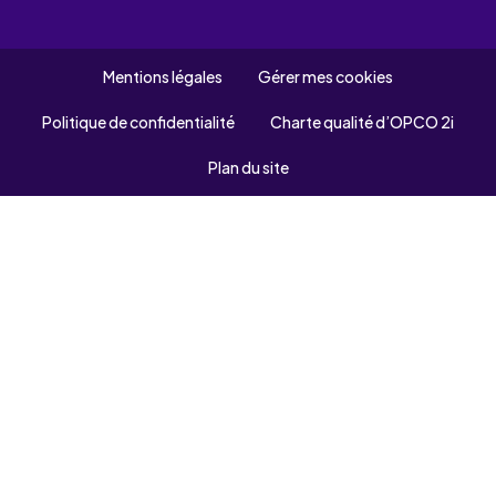
Mentions légales
Gérer mes cookies
Politique de confidentialité
Charte qualité d’OPCO 2i
Plan du site