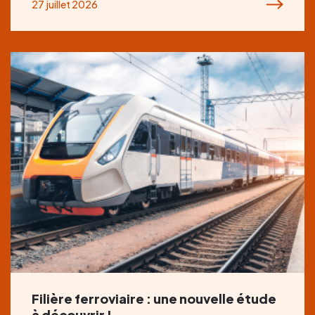
27 juillet 2026
Filière ferroviaire : une nouvelle étude
à découvrir !