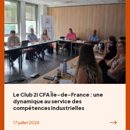
Le Club 2i CFA Île-de-France : une
dynamique au service des
compétences industrielles
17 juillet 2026