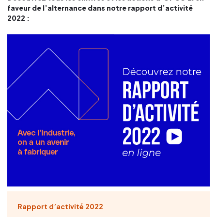
faveur de l’alternance dans notre rapport d’activité
2022 :
Rapport d’activité 2022