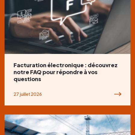
Facturation électronique : découvrez
notre FAQ pour répondre à vos
questions
27 juillet 2026