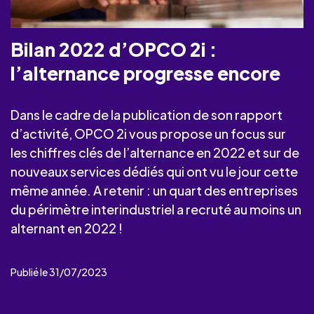
Bilan 2022 d’OPCO 2i :
l’alternance progresse encore
Dans le cadre de la publication de son rapport
d’activité, OPCO 2i vous propose un focus sur
les chiffres clés de l’alternance en 2022 et sur de
nouveaux services dédiés qui ont vu le jour cette
même année. A retenir : un quart des entreprises
du périmètre interindustriel a recruté au moins un
alternant en 2022 !
Publié le 31/07/2023