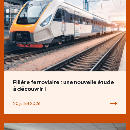
Filière ferroviaire : une nouvelle étude
à découvrir !
20 juillet 2026