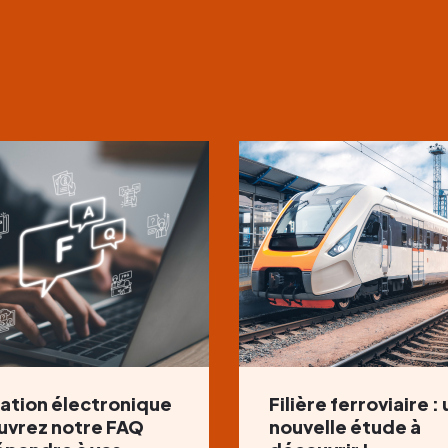
ation électronique
Filière ferroviaire :
uvrez notre FAQ
nouvelle étude à