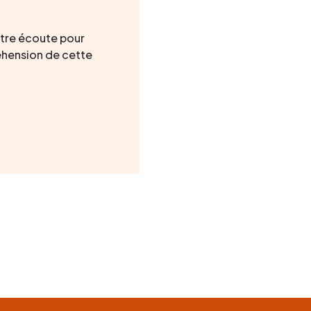
otre écoute pour
hension de cette