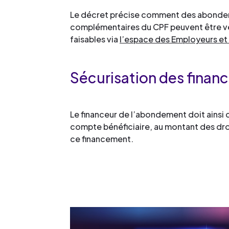
Le décret précise comment des abondeme
complémentaires du CPF peuvent être ve
faisables via
l’espace des Employeurs et
Sécurisation des fina
Le financeur de l’abondement doit ainsi c
compte bénéficiaire, au montant des droit
ce financement.