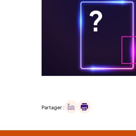
Partager :