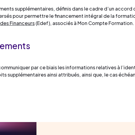
nts supplémentaires, définis dans le cadre d’un accord c
rsés pour permettre le financement intégral de la formati
 des Financeurs
(Edef), associés à Mon Compte Formation.
ncements
ommuniquer par ce biais les informations relatives à l’identi
s supplémentaires ainsi attribués, ainsi que, le cas échéan