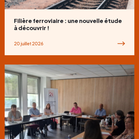
Filière ferroviaire : une nouvelle étude
à découvrir !
20 juillet 2026