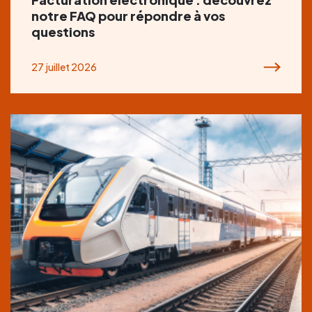
notre FAQ pour répondre à vos
questions
27 juillet 2026