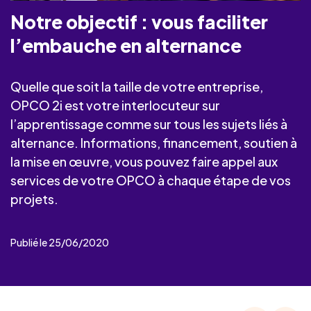
Notre objectif : vous faciliter
l’embauche en alternance
Quelle que soit la taille de votre entreprise,
OPCO 2i est votre interlocuteur sur
l’apprentissage comme sur tous les sujets liés à
alternance. Informations, financement, soutien à
la mise en œuvre, vous pouvez faire appel aux
services de votre OPCO à chaque étape de vos
projets.
Publié le 25/06/2020