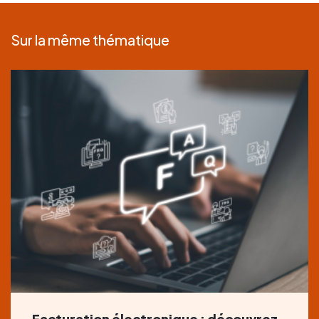
Sur la même thématique
Facturation électronique : découvrez