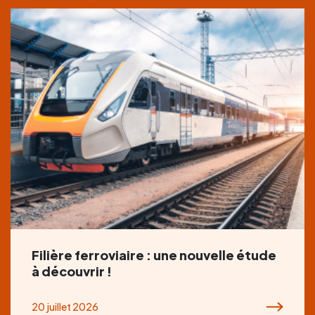
Filière ferroviaire : une nouvelle étude
à découvrir !
20 juillet 2026