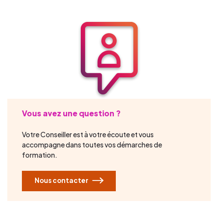
Vous avez une question ?
Votre Conseiller est à votre écoute et vous
accompagne dans toutes vos démarches de
formation.
Nous contacter