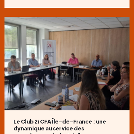
Le Club 2i CFA Île-de-France : une
dynamique au service des