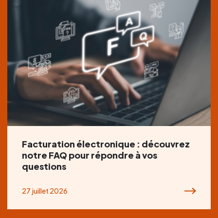
Facturation électronique : découvrez
notre FAQ pour répondre à vos
questions
27 juillet 2026