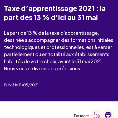
Taxe d’apprentissage 2021 : la
part des 13 % d’ici au 31 mai
La part de 13 % de la taxe d’apprentissage,
destinée à accompagner des formations initiales
technologiques et professionnelles, est à verser
partiellement ou en totalité aux établissements
habilités de votre choix, avant le 31 mai 2021.
Nous vous en livrons les précisions.
Publié le 11/05/2021
Partager :