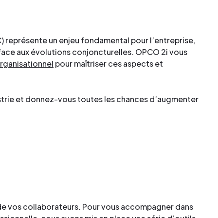
C) représente un enjeu fondamental pour l’entreprise,
ace aux évolutions conjoncturelles. OPCO 2i vous
rganisationnel
pour maîtriser ces aspects et
dustrie et donnez-vous toutes les chances d’augmenter
n de vos collaborateurs. Pour vous accompagner dans