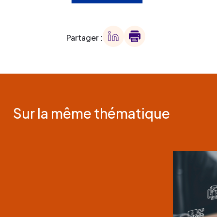
Partager :
Sur la même thématique