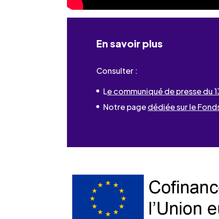
En savoir plus
Consulter :
L
e communiqué de presse du 1
Notre page
dédiée sur le Fonds