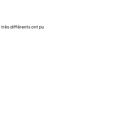
 très différents ont pu