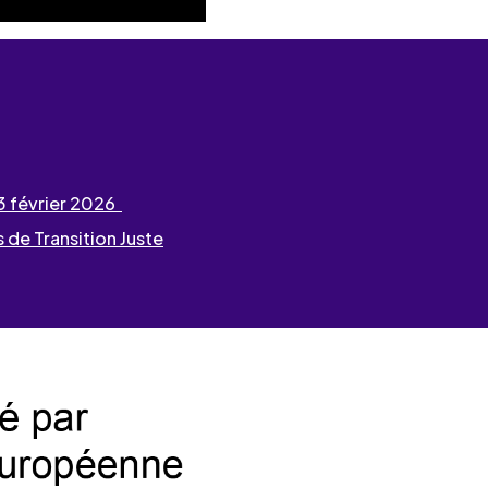
3 février 2026
 de Transition Juste