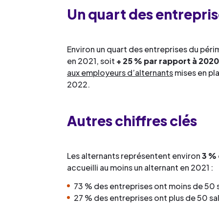
Un quart des entrepri
Environ un quart des entreprises du périm
en 2021, soit
+ 25 % par rapport à 2020
aux employeurs d’alternants
mises en pla
2022.
Autres chiffres clés
Les alternants représentent environ
3 % 
accueilli au moins un alternant en 2021 :
73 % des entreprises ont moins de 50 
27 % des entreprises ont plus de 50 sa