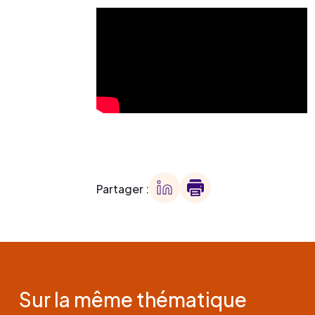
Partager :
Sur la même thématique